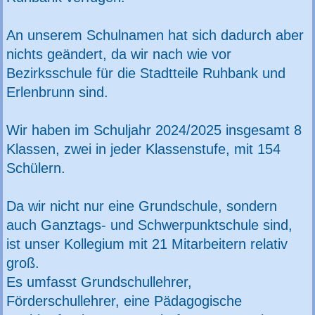
An unserem Schulnamen hat sich dadurch aber
nichts geändert, da wir nach wie vor
Bezirksschule für die Stadtteile Ruhbank und
Erlenbrunn sind.
Wir haben im Schuljahr 2024/2025 insgesamt 8
Klassen, zwei in jeder Klassenstufe, mit 154
Schülern.
Da wir nicht nur eine Grundschule, sondern
auch Ganztags- und Schwerpunktschule sind,
ist unser Kollegium mit 21 Mitarbeitern relativ
groß.
Es umfasst Grundschullehrer,
Förderschullehrer, eine Pädagogische