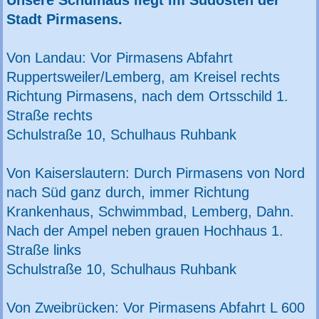
Unsere Schulhaus liegt im Südosten der
Stadt Pirmasens.
Von Landau: Vor Pirmasens Abfahrt
Ruppertsweiler/Lemberg, am Kreisel rechts
Richtung Pirmasens, nach dem Ortsschild 1.
Straße rechts
Schulstraße 10, Schulhaus Ruhbank
Von Kaiserslautern: Durch Pirmasens von Nord
nach Süd ganz durch, immer Richtung
Krankenhaus, Schwimmbad, Lemberg, Dahn.
Nach der Ampel neben grauen Hochhaus 1.
Straße links
Schulstraße 10, Schulhaus Ruhbank
Von Zweibrücken: Vor Pirmasens Abfahrt L 600