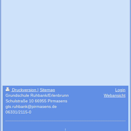
Druckversion
|
Sitemap
Login
Grundschule Ruhbank/Erlenbrunn
Webansicht
Schulstraße 10 66955 Pirmasens
gts.ruhbank@pirmasens.de
06331/2115-0
↑