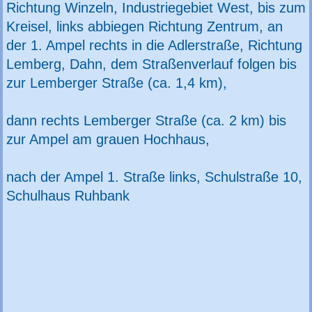
Richtung Winzeln, Industriegebiet West, bis zum
Kreisel, links abbiegen Richtung Zentrum, an
der 1. Ampel rechts in die Adlerstraße, Richtung
Lemberg, Dahn, dem Straßenverlauf folgen bis
zur Lemberger Straße (ca. 1,4 km),
dann rechts Lemberger Straße (ca. 2 km) bis
zur Ampel am grauen Hochhaus,
nach der Ampel 1. Straße links, Schulstraße 10,
Schulhaus Ruhbank