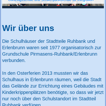
Wir über uns
Die Schulhäuser der Stadtteile Ruhbank und
Erlenbrunn waren seit 1977 organisatorisch zur
Grundschule Pirmasens-Ruhbank/Erlenbrunn
verbunden.
In den Osterferien 2013 mussten wir das
Schulhaus in Erlenbrunn räumen, weil die Stadt
das Gelände zur Errichtung eines Gebäudes mit
Kinderkrippenplätzen benötigte, so dass wir jetzt
nur noch über den Schulstandort im Stadtteil
Ruhbank verfügen.