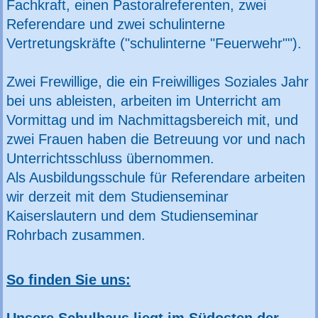
Fachkraft, einen Pastoralreferenten, zwei
Referendare und zwei schulinterne
Vertretungskräfte ("schulinterne "Feuerwehr"").
Zwei Frewillige, die ein Freiwilliges Soziales Jahr
bei uns ableisten, arbeiten im Unterricht am
Vormittag und im Nachmittagsbereich mit, und
zwei Frauen haben die Betreuung vor und nach
Unterrichtsschluss übernommen.
Als Ausbildungsschule für Referendare arbeiten
wir derzeit mit dem Studienseminar
Kaiserslautern und dem Studienseminar
Rohrbach zusammen.
So finden Sie uns: