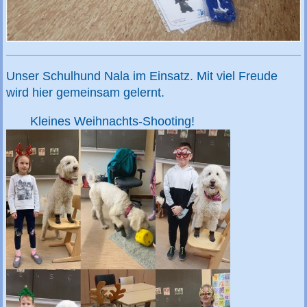
Unser Schulhund Nala im Einsatz. Mit viel Freude
wird hier gemeinsam gelernt.
Kleines Weihnachts-Shooting!