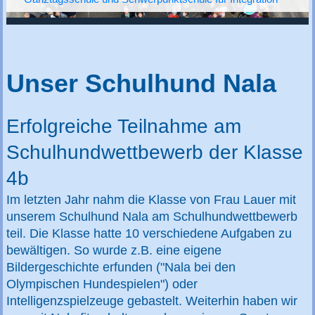
Unser Schulhund Nala
Erfolgreiche Teilnahme am
Schulhundwettbewerb der Klasse
4b
Im letzten Jahr nahm die Klasse von Frau Lauer mit
unserem Schulhund Nala am Schulhundwettbewerb
teil. Die Klasse hatte 10 verschiedene Aufgaben zu
bewältigen. So wurde z.B. eine eigene
Bildergeschichte erfunden ("Nala bei den
Olympischen Hundespielen") oder
Intelligenzspielzeuge gebastelt. Weiterhin haben wir