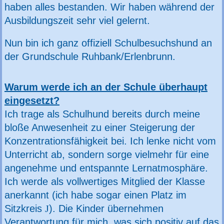
haben alles bestanden. Wir haben während der
Ausbildungszeit sehr viel gelernt.
Nun bin ich ganz offiziell Schulbesuchshund an
der Grundschule Ruhbank/Erlenbrunn.
Warum werde ich an der Schule überhaupt
eingesetzt?
Ich trage als Schulhund bereits durch meine
bloße Anwesenheit zu einer Steigerung der
Konzentrationsfähigkeit bei. Ich lenke nicht vom
Unterricht ab, sondern sorge vielmehr für eine
angenehme und entspannte Lernatmosphäre.
Ich werde als vollwertiges Mitglied der Klasse
anerkannt (ich habe sogar einen Platz im
Sitzkreis
J
). Die Kinder übernehmen
Verantwortung für mich, was sich positiv auf das