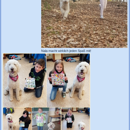
Nala macht wirklich jeden Spaß mit!