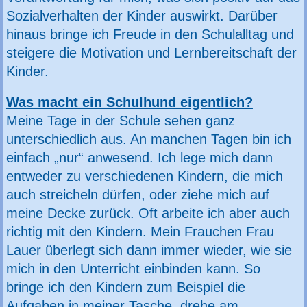
Sozialverhalten der Kinder auswirkt. Darüber
hinaus bringe ich Freude in den Schulalltag und
steigere die Motivation und Lernbereitschaft der
Kinder.
Was macht ein Schulhund eigentlich?
Meine Tage in der Schule sehen ganz
unterschiedlich aus. An manchen Tagen bin ich
einfach „nur“ anwesend. Ich lege mich dann
entweder zu verschiedenen Kindern, die mich
auch streicheln dürfen, oder ziehe mich auf
meine Decke zurück. Oft arbeite ich aber auch
richtig mit den Kindern. Mein Frauchen Frau
Lauer überlegt sich dann immer wieder, wie sie
mich in den Unterricht einbinden kann. So
bringe ich den Kindern zum Beispiel die
Aufgaben in meiner Tasche, drehe am