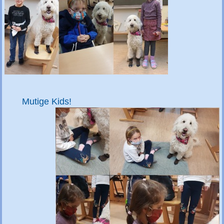
Mutige Kids!