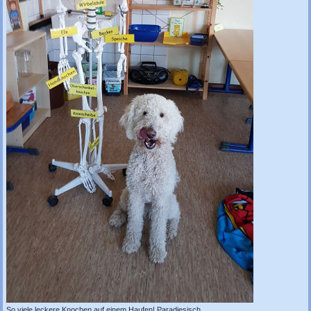
So viele leckere Knochen auf einem Haufen! Paradiesisch...