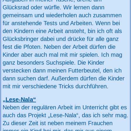
Glücksrad oder würfle. Wir lernen dann
gemeinsam und wiederholen auch zusammen
für anstehende Tests und Arbeiten. Wenn bei
den Kindern eine Arbeit ansteht, bin ich oft als
Glücksbringer dabei und drücke für alle ganz
fest die Pfoten. Neben der Arbeit dürfen die
Kinder aber auch mal mit mir spielen. Ich mag
ganz besonders Suchspiele. Die Kinder
verstecken dann meinen Futterbeutel, den ich
dann suchen darf. Außerdem dürfen die Kinder
mit mir verschiedene Tricks durchführen.
„Lese-Nala“
Neben der regulären Arbeit im Unterricht gibt es
auch das Projekt „Lese-Nala“, das ich sehr mag.
Zu dieser Zeit ist neben meinem Frauchen
immer ein Kind bei mir, das mir aus einem