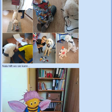
Nala hilft wo sie kann...