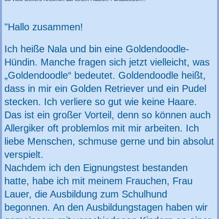
"Hallo zusammen!
Ich heiße Nala und bin eine Goldendoodle-
Hündin. Manche fragen sich jetzt vielleicht, was
„Goldendoodle“ bedeutet. Goldendoodle heißt,
dass in mir ein Golden Retriever und ein Pudel
stecken. Ich verliere so gut wie keine Haare.
Das ist ein großer Vorteil, denn so können auch
Allergiker oft problemlos mit mir arbeiten. Ich
liebe Menschen, schmuse gerne und bin absolut
verspielt.
Nachdem ich den Eignungstest bestanden
hatte, habe ich mit meinem Frauchen, Frau
Lauer, die Ausbildung zum Schulhund
begonnen. An den Ausbildungstagen haben wir