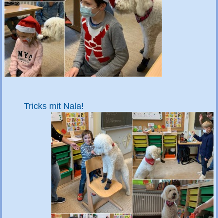
Tricks mit Nala!