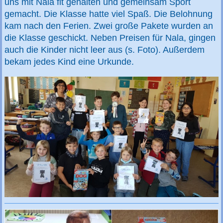
uns mit Nala fit gehalten und gemeinsam Sport
gemacht. Die Klasse hatte viel Spaß. Die Belohnung
kam nach den Ferien. Zwei große Pakete wurden an
die Klasse geschickt. Neben Preisen für Nala, gingen
auch die Kinder nicht leer aus (s. Foto). Außerdem
bekam jedes Kind eine Urkunde.