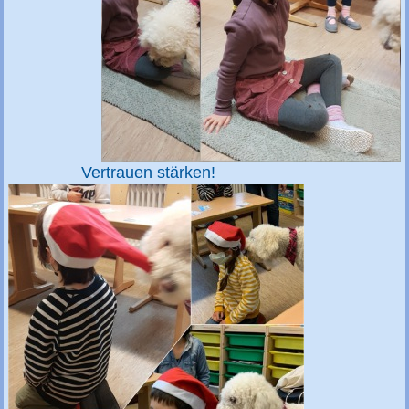
Vertrauen stärken!