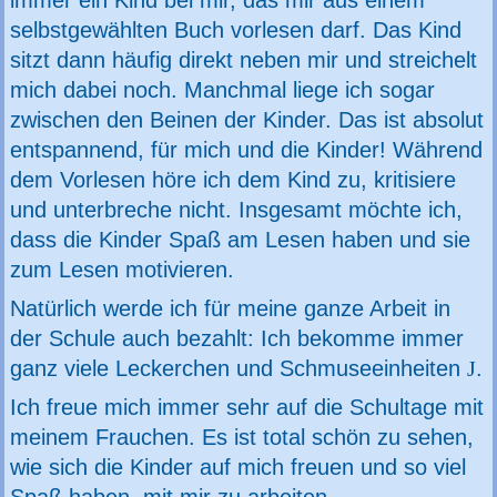
selbstgewählten Buch vorlesen darf. Das Kind
sitzt dann häufig direkt neben mir und streichelt
mich dabei noch. Manchmal liege ich sogar
zwischen den Beinen der Kinder. Das ist absolut
entspannend, für mich und die Kinder! Während
dem Vorlesen höre ich dem Kind zu, kritisiere
und unterbreche nicht. Insgesamt möchte ich,
dass die Kinder Spaß am Lesen haben und sie
zum Lesen motivieren.
Natürlich werde ich für meine ganze Arbeit in
der Schule auch bezahlt: Ich bekomme immer
ganz viele Leckerchen und Schmuseeinheiten
J
.
Ich freue mich immer sehr auf die Schultage mit
meinem Frauchen. Es ist total schön zu sehen,
wie sich die Kinder auf mich freuen und so viel
Spaß haben, mit mir zu arbeiten.