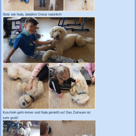
Stolz wie Nala, äääähm Oskar natürlich!
Kuscheln geht immer und Nala genießt es! Das Zutrauen ist
sehr groß!