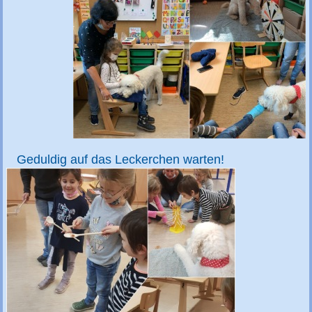
Geduldig auf das Leckerchen warten!