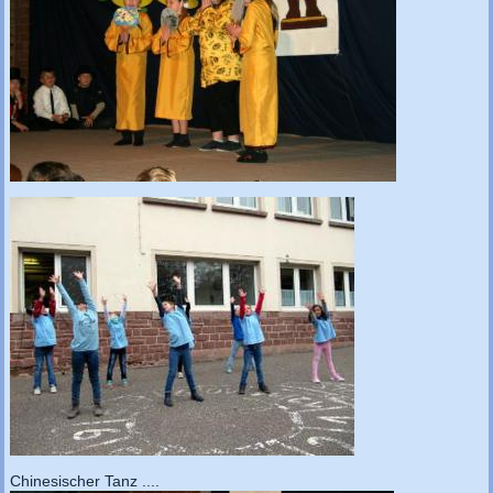
Chinesischer Tanz ....