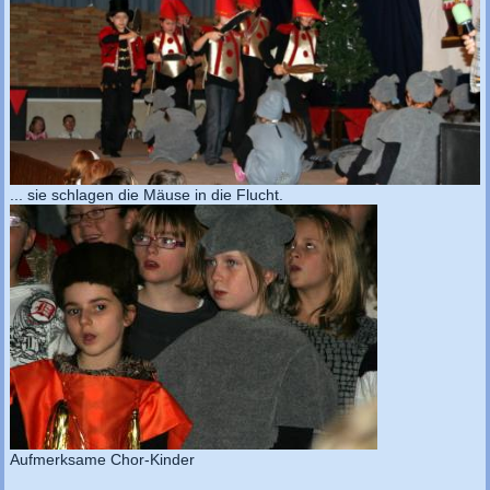
... sie schlagen die Mäuse in die Flucht.
Aufmerksame Chor-Kinder