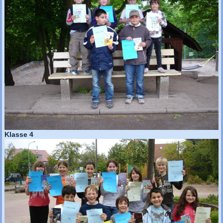
Klasse 4