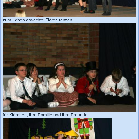
zum Leben erwachte Flöten tanzen ...
für Klärchen, ihre Familie und ihre Freunde.