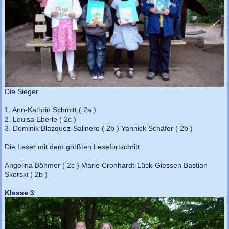
Die Sieger
1. Ann-Kathrin Schmitt ( 2a )
2. Louisa Eberle ( 2c )
3. Dominik Blazquez-Salinero ( 2b ) Yannick Schäfer ( 2b )
Die Leser mit dem größten Lesefortschritt
Angelina Böhmer ( 2c ) Marie Cronhardt-Lück-Giessen Bastian
Skorski ( 2b )
Klasse 3