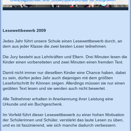
Lesewettbewerb 2009
Jedes Jahr führt unsere Schule einen Lesewettbewerb durch, an
dem aus jeder Klasse die zwei besten Leser teilnehmen.
Die Jury besteht aus Lehrkräften und Eltern. Drei Minuten lesen die
Kinder einen vorbereiteten und zwei Minuten einen fremden Text.
Damit nicht immer nur dieselben Kinder eine Chance haben, dabei
zu sein, dürfen jedes Jahr auch diejenigen mit dem größten
Lesefortschritt ihr Können zeigen. Allerdings müssen sie nur einen
geübten Text lesen und sie werden auch nicht bewertet.
Alle Teilnehmer erhalten in Anerkennung ihrer Leistung eine
Urkunde und ein Buchgeschenk.
Im Vorfeld führt dieser Lesewettbewerb zu einer hohen Motivation
der Schülerinnen und Schüler, verstärkt das laute Lesen zu üben,
und es ist faszinierend, wie sich manche dadurch verbessern.