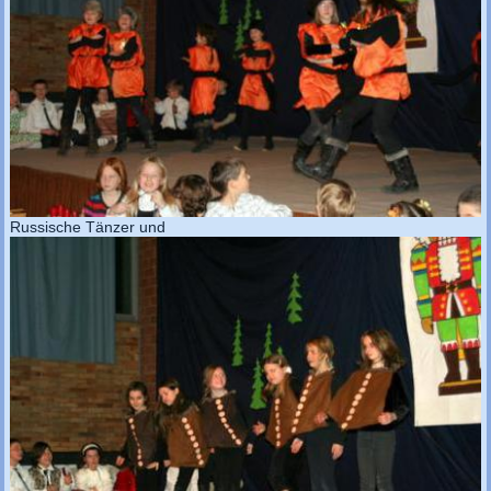
Russische Tänzer und