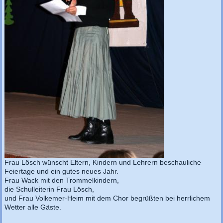
Frau Lösch wünscht Eltern, Kindern und Lehrern beschauliche
Feiertage und ein gutes neues Jahr.
Frau Wack mit den Trommelkindern,
die Schulleiterin Frau Lösch,
und Frau Volkemer-Heim mit dem Chor begrüßten bei herrlichem
Wetter alle Gäste.