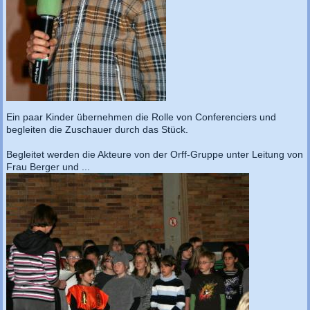
Ein paar Kinder übernehmen die Rolle von Conferenciers und
begleiten die Zuschauer durch das Stück.
Begleitet werden die Akteure von der Orff-Gruppe unter Leitung von
Frau Berger und ...