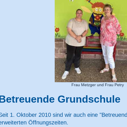
Frau Metzger und Frau Petry
Betreuende Grundschule
Seit 1. Oktober 2010 sind wir auch eine "Betreuen
erweiterten Öffnungszeiten.