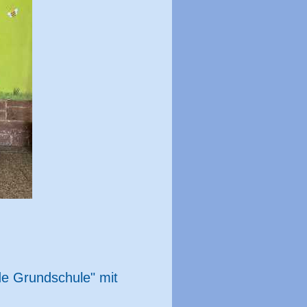
de Grundschule" mit