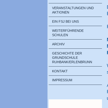
VERANSTALTUNGEN UND
AKTIONEN
EIN FSJ BEI UNS
WEITERFÜHRENDE
SCHULEN
ARCHIV
GESCHICHTE DER
GRUNDSCHULE
RUHBANK/ERLENBRUNN
KONTAKT
IMPRESSUM