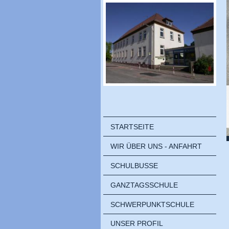
STARTSEITE
WIR ÜBER UNS - ANFAHRT
SCHULBUSSE
GANZTAGSSCHULE
SCHWERPUNKTSCHULE
UNSER PROFIL