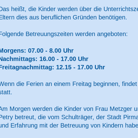
Das heißt, die Kinder werden über die Unterrichtsz
Eltern dies aus beruflichen Gründen benötigen.
Folgende Betreuungszeiten werden angeboten:
Morgens: 07.00 - 8.00 Uhr
Nachmittags: 16.00 - 17.00 Uhr
Freitagnachmittag: 12.15 - 17.00 Uhr
Wenn die Ferien an einem Freitag beginnen, findet
statt.
Am Morgen werden die Kinder von Frau Metzger u
Petry betreut, die vom Schulträger, der Stadt Pirm
und Erfahrung mit der Betreuung von Kindern hab