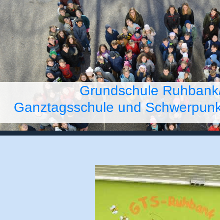
Grundschule Ruhbank
Ganztagsschule und Schwerpunkts