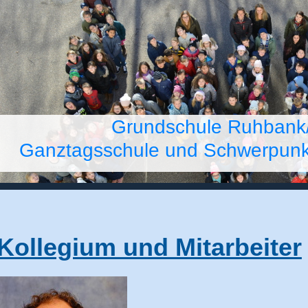
Grundschule Ruhbank
Ganztagsschule und Schwerpunkts
Kollegium und Mitarbeiter