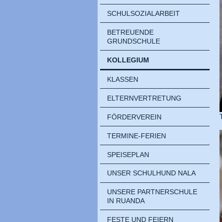
SCHULSOZIALARBEIT
BETREUENDE
GRUNDSCHULE
KOLLEGIUM
KLASSEN
ELTERNVERTRETUNG
FÖRDERVEREIN
TERMINE-FERIEN
SPEISEPLAN
UNSER SCHULHUND NALA
UNSERE PARTNERSCHULE
IN RUANDA
FESTE UND FEIERN