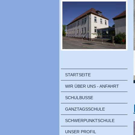
STARTSEITE
WIR ÜBER UNS - ANFAHRT
SCHULBUSSE
GANZTAGSSCHULE
SCHWERPUNKTSCHULE
UNSER PROFIL