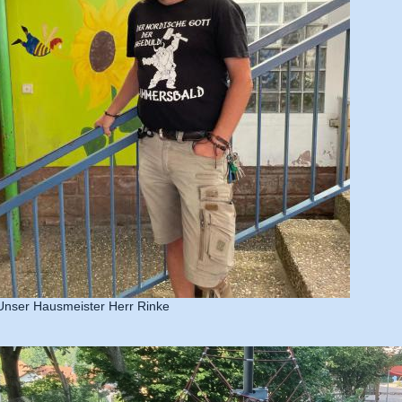
Unser Hausmeister Herr Rinke