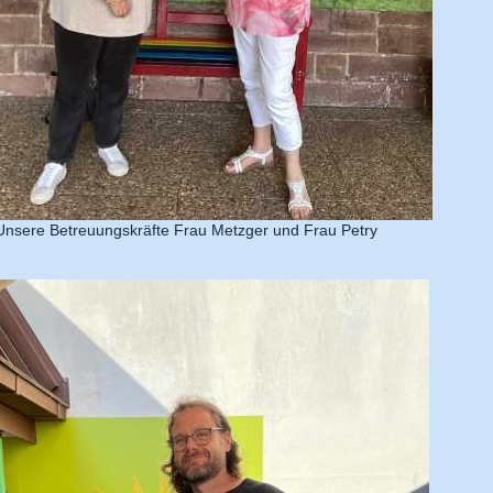
Unsere Betreuungskräfte Frau Metzger und Frau Petry