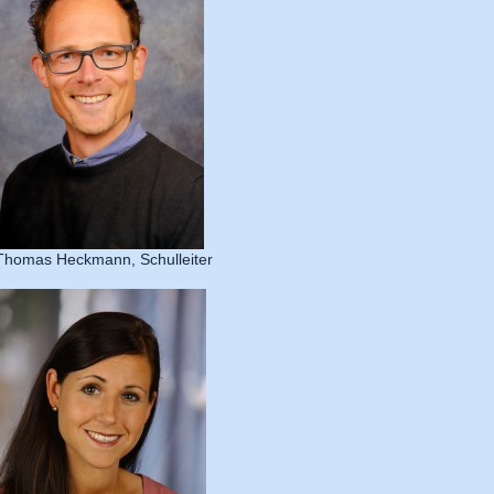
Thomas Heckmann, Schulleiter