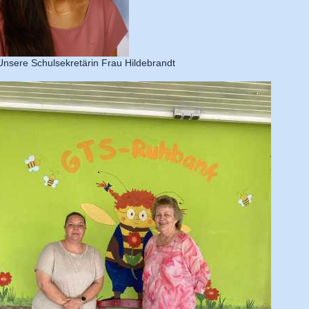
Unsere Schulsekretärin Frau Hildebrandt