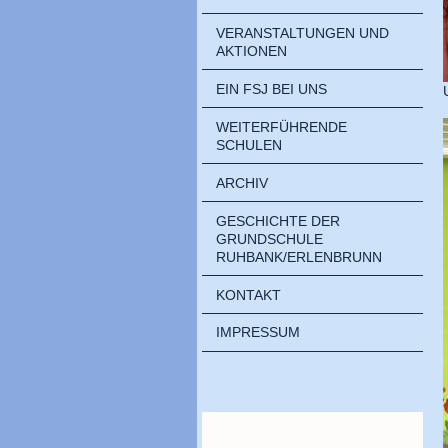
VERANSTALTUNGEN UND
AKTIONEN
EIN FSJ BEI UNS
WEITERFÜHRENDE
SCHULEN
ARCHIV
GESCHICHTE DER
GRUNDSCHULE
RUHBANK/ERLENBRUNN
KONTAKT
IMPRESSUM