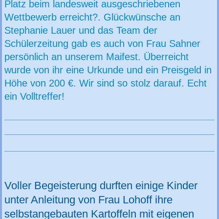
Platz beim landesweit ausgeschriebenen
Wettbewerb erreicht?. Glückwünsche an
Stephanie Lauer und das Team der
Schülerzeitung gab es auch von Frau Sahner
persönlich an unserem Maifest. Überreicht
wurde von ihr eine Urkunde und ein Preisgeld in
Höhe von 200 €. Wir sind so stolz darauf. Echt
ein Volltreffer!
Voller Begeisterung durften einige Kinder
unter Anleitung von Frau Lohoff ihre
selbstangebauten Kartoffeln mit eigenen