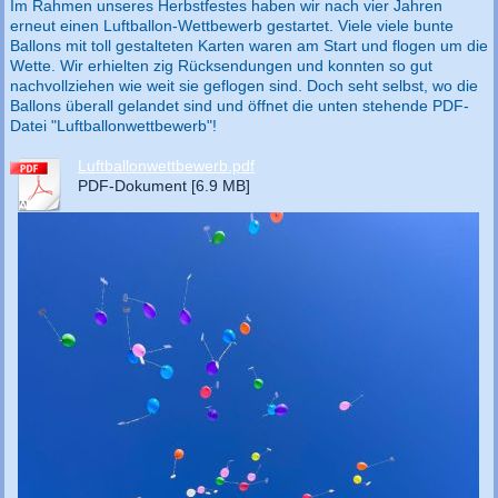
Im Rahmen unseres Herbstfestes haben wir nach vier Jahren
erneut einen Luftballon-Wettbewerb gestartet. Viele viele bunte
Ballons mit toll gestalteten Karten waren am Start und flogen um die
Wette. Wir erhielten zig Rücksendungen und konnten so gut
nachvollziehen wie weit sie geflogen sind. Doch seht selbst, wo die
Ballons überall gelandet sind und öffnet die unten stehende PDF-
Datei "Luftballonwettbewerb"!
Luftballonwettbewerb.pdf
PDF-Dokument [6.9 MB]