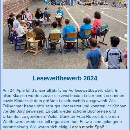
Lesewettbewerb 2024
Am 24. April fand unser alljährlicher Vorlesewettbewerb statt. In
allen Klassen wurden zuvor die zwei besten Leser und Leserinnen
sowie Kinder mit dem größten Lesefortschritt ausgewählt. Alle
Teilnehmer haben sich sehr gut vorbereitet und konnten ihr Können
vor der Jury beweisen. Es gab wieder schöne Buchpreise und
Urkunden zu gewinnen. Vielen Dank an Frau Ruprecht, die den
Wettbewerb wieder so toll organisiert hat. Es war eine gelungene
Veranstaltung. Alle waren sich einig:
Lesen macht Spaß!