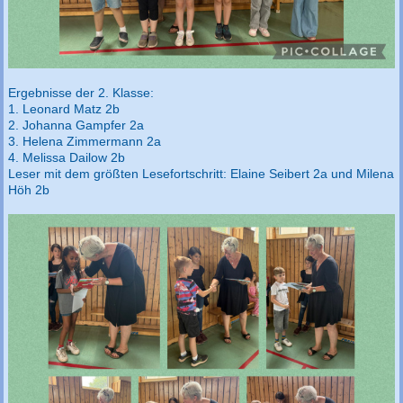
Ergebnisse der 2. Klasse:
1. Leonard Matz 2b
2. Johanna Gampfer 2a
3. Helena Zimmermann 2a
4. Melissa Dailow 2b
Leser mit dem größten Lesefortschritt: Elaine Seibert 2a und Milena
Höh 2b