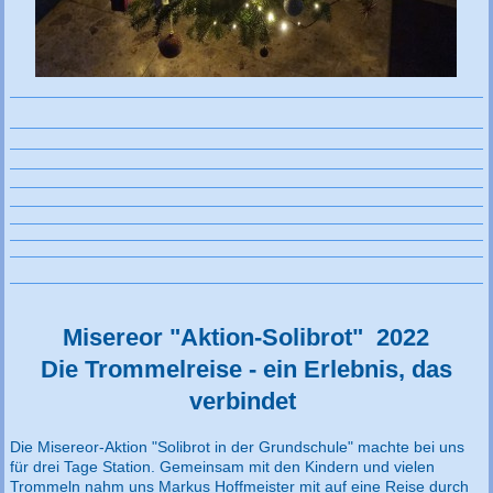
Misereor "Aktion-Solibrot" 2022
Die Trommelreise - ein Erlebnis, das
verbindet
Die Misereor-Aktion "Solibrot in der Grundschule" machte bei uns
für drei Tage Station. Gemeinsam mit den Kindern und vielen
Trommeln nahm uns Markus Hoffmeister mit auf eine Reise durch