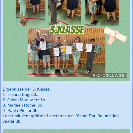
Ergebnisse der 3. Klasse:
1. Helena Engel 3a
2. Jakob Morawietz 3a
3. Marleen Röthel 3b
4. Paula Pfeifer 3b
Leser mit dem größten Lesefortschritt: Yvette Rau 3a und Jan
Jaafar 3b