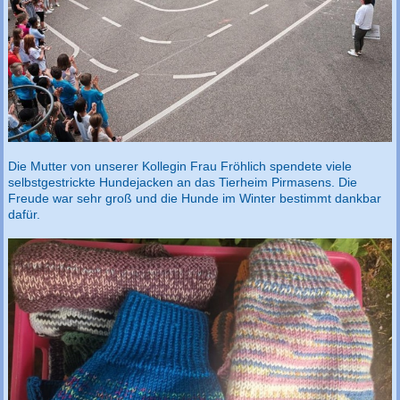
Die Mutter von unserer Kollegin Frau Fröhlich spendete viele
selbstgestrickte Hundejacken an das Tierheim Pirmasens. Die
Freude war sehr groß und die Hunde im Winter bestimmt dankbar
dafür.