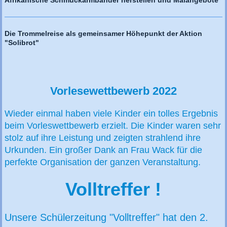
Afrikanische Schmuckarmbänder herstellen und Malangebote
Die Trommelreise als gemeinsamer Höhepunkt der Aktion
"Solibrot"
Vorlesewettbewerb 2022
Wieder einmal haben viele Kinder ein tolles Ergebnis
beim Vorleswettbewerb erzielt. Die Kinder waren sehr
stolz auf ihre Leistung und zeigten strahlend ihre
Urkunden. Ein großer Dank an Frau Wack für die
perfekte Organisation der ganzen Veranstaltung.
Volltreffer !
Unsere Schülerzeitung "Volltreffer" hat den 2.