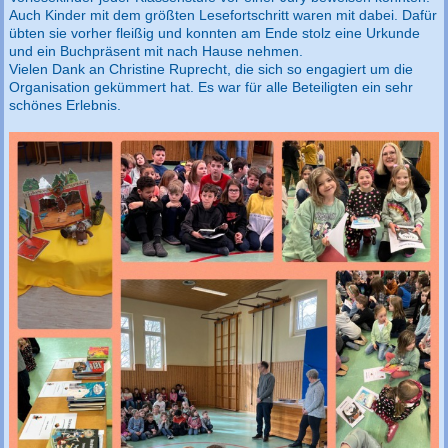
Auch Kinder mit dem größten Lesefortschritt waren mit dabei. Dafür
übten sie vorher fleißig und konnten am Ende stolz eine Urkunde
und ein Buchpräsent mit nach Hause nehmen.
Vielen Dank an Christine Ruprecht, die sich so engagiert um die
Organisation gekümmert hat. Es war für alle Beteiligten ein sehr
schönes Erlebnis.