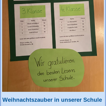
Weihnachtszauber in unserer Schule