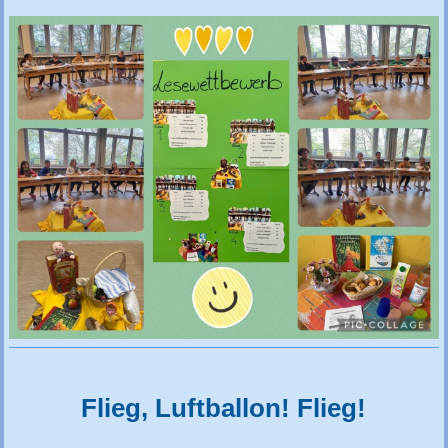
Flieg, Luftballon! Flieg!