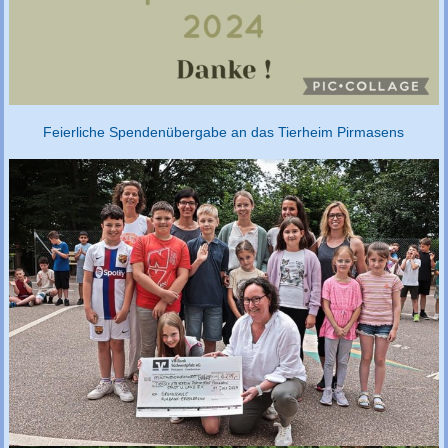
Feierliche Spendenübergabe an das Tierheim Pirmasens