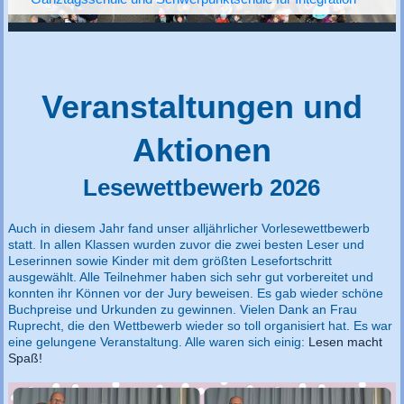
Veranstaltungen und
Aktionen
Lesewettbewerb 2026
Auch in diesem Jahr fand unser alljährlicher Vorlesewettbewerb
statt. In allen Klassen wurden zuvor die zwei besten Leser und
Leserinnen sowie Kinder mit dem größten Lesefortschritt
ausgewählt. Alle Teilnehmer haben sich sehr gut vorbereitet und
konnten ihr Können vor der Jury beweisen. Es gab wieder schöne
Buchpreise und Urkunden zu gewinnen. Vielen Dank an Frau
Ruprecht, die den Wettbewerb wieder so toll organisiert hat. Es war
eine gelungene Veranstaltung. Alle waren sich einig:
Lesen macht
Spaß!